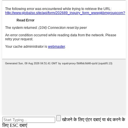
खोजने के लिए एंटर दबाएं या बंद करने के
लिए ESC दबाएं