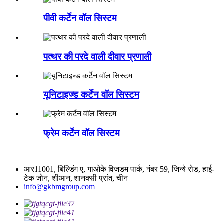
पीवी कर्टेन वॉल सिस्टम
पत्थर की परदे वाली दीवार प्रणाली
यूनिटाइज्ड कर्टेन वॉल सिस्टम
फ्रेम कर्टेन वॉल सिस्टम
आर11001, बिल्डिंग ए, गाओके विजडम पार्क, नंबर 59, जिन्ये रोड, हाई-
टेक जोन, शीआन, शानक्सी प्रांत, चीन
info@gkbmgroup.com