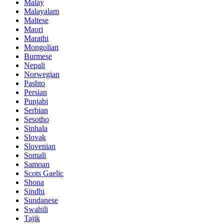
Malay
Malayalam
Maltese
Maori
Marathi
Mongolian
Burmese
Nepali
Norwegian
Pashto
Persian
Punjabi
Serbian
Sesotho
Sinhala
Slovak
Slovenian
Somali
Samoan
Scots Gaelic
Shona
Sindhi
Sundanese
Swahili
Tajik