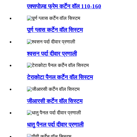
एक्सपोज़्ड फ्रेम कर्टेन वॉल 110-160
पूर्ण ग्लास कर्टेन वॉल सिस्टम
श्वसन पर्दा दीवार प्रणाली
टेराकोटा पैनल कर्टेन वॉल सिस्टम
जीआरसी कर्टेन वॉल सिस्टम
धातु पैनल पर्दा दीवार प्रणाली