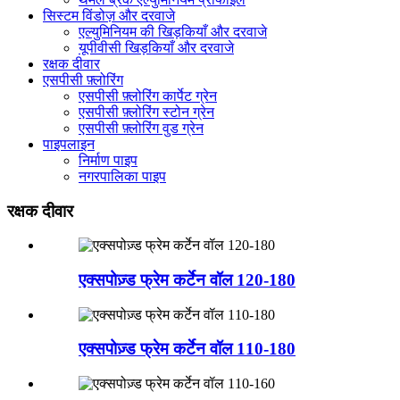
सिस्टम विंडोज़ और दरवाजे
एल्युमिनियम की खिड़कियाँ और दरवाजे
यूपीवीसी खिड़कियाँ और दरवाजे
रक्षक दीवार
एसपीसी फ़्लोरिंग
एसपीसी फ़्लोरिंग कार्पेट ग्रेन
एसपीसी फ़्लोरिंग स्टोन ग्रेन
एसपीसी फ़्लोरिंग वुड ग्रेन
पाइपलाइन
निर्माण पाइप
नगरपालिका पाइप
रक्षक दीवार
एक्सपोज़्ड फ्रेम कर्टेन वॉल 120-180
एक्सपोज़्ड फ्रेम कर्टेन वॉल 110-180