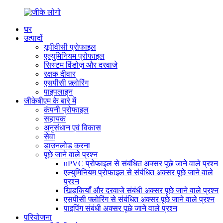
घर
उत्पादों
यूपीवीसी प्रोफाइल
एल्युमिनियम प्रोफाइल
सिस्टम विंडोज़ और दरवाजे
रक्षक दीवार
एसपीसी फ़्लोरिंग
पाइपलाइन
जीकेबीएम के बारे में
कंपनी प्रोफाइल
सहायक
अनुसंधान एवं विकास
सेवा
डाउनलोड करना
पूछे जाने वाले प्रश्न
uPVC प्रोफाइल से संबंधित अक्सर पूछे जाने वाले प्रश्न
एल्युमिनियम प्रोफाइल से संबंधित अक्सर पूछे जाने वाले
प्रश्न
खिड़कियाँ और दरवाजे संबंधी अक्सर पूछे जाने वाले प्रश्न
एसपीसी फ्लोरिंग से संबंधित अक्सर पूछे जाने वाले प्रश्न
पाइपिंग संबंधी अक्सर पूछे जाने वाले प्रश्न
परियोजना