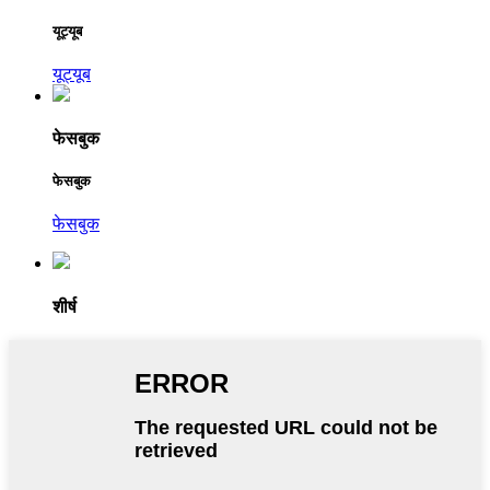
यूट्यूब
यूट्यूब
फेसबुक
फेसबुक
फेसबुक
शीर्ष