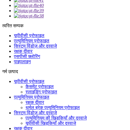
त्वरित सम्पक
यूपीवीसी प्रोफाइल
एल्युमिनियम प्रोफाइल
सिस्टम विंडोज़ और दरवाजे
रक्षक दीवार
एसपीसी फ़्लोरिंग
पाइपलाइन
गर्म उत्पाद
यूपीवीसी प्रोफाइल
कैसमेंट प्रोफाइल
स्लाइडिंग प्रोफाइल
एल्युमिनियम प्रोफाइल
रक्षक दीवार
थर्मल ब्रेक एल्युमिनियम प्रोफाइल
सिस्टम विंडोज़ और दरवाजे
एल्युमिनियम की खिड़कियाँ और दरवाजे
यूपीवीसी खिड़कियाँ और दरवाजे
रक्षक दीवार